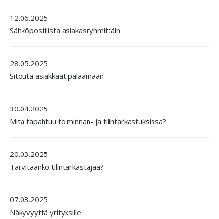
12.06.2025
Sähköpostilista asiakasryhmittäin
28.05.2025
Sitouta asiakkaat palaamaan
30.04.2025
Mitä tapahtuu toiminnan- ja tilintarkastuksissa?
20.03.2025
Tarvitaanko tilintarkastajaa?
07.03.2025
Näkyvyyttä yrityksille