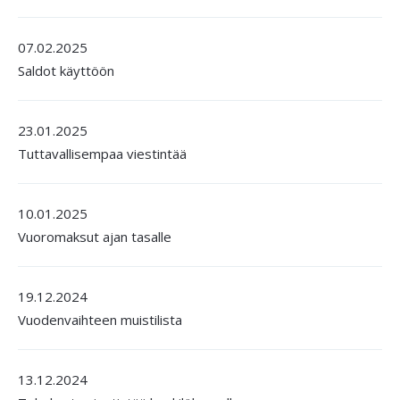
07.02.2025
Saldot käyttöön
23.01.2025
Tuttavallisempaa viestintää
10.01.2025
Vuoromaksut ajan tasalle
19.12.2024
Vuodenvaihteen muistilista
13.12.2024