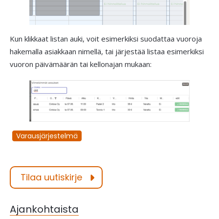
Kun klikkaat listan auki, voit esimerkiksi suodattaa vuoroja
hakemalla asiakkaan nimellä, tai järjestää listaa esimerkiksi
vuoron päivämäärän tai kellonajan mukaan:
Varausjärjestelmä
Tilaa uutiskirje
Ajankohtaista