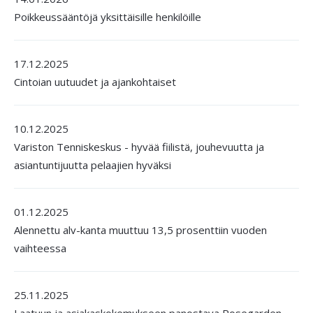
Poikkeussääntöjä yksittäisille henkilöille
17.12.2025
Cintoian uutuudet ja ajankohtaiset
10.12.2025
Variston Tenniskeskus - hyvää fiilistä, jouhevuutta ja
asiantuntijuutta pelaajien hyväksi
01.12.2025
Alennettu alv-kanta muuttuu 13,5 prosenttiin vuoden
vaihteessa
25.11.2025