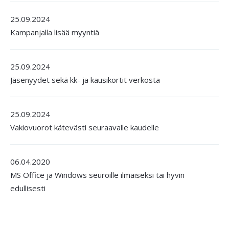
25.09.2024
Kampanjalla lisää myyntiä
25.09.2024
Jäsenyydet sekä kk- ja kausikortit verkosta
25.09.2024
Vakiovuorot kätevästi seuraavalle kaudelle
06.04.2020
MS Office ja Windows seuroille ilmaiseksi tai hyvin
edullisesti