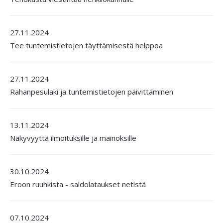
27.11.2024
Tee tuntemistietojen täyttämisestä helppoa
27.11.2024
Rahanpesulaki ja tuntemistietojen päivittäminen
13.11.2024
Näkyvyyttä ilmoituksille ja mainoksille
30.10.2024
Eroon ruuhkista - saldolataukset netistä
07.10.2024