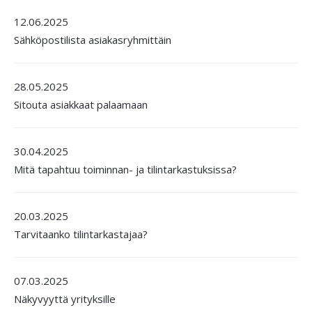
12.06.2025
Sähköpostilista asiakasryhmittäin
28.05.2025
Sitouta asiakkaat palaamaan
30.04.2025
Mitä tapahtuu toiminnan- ja tilintarkastuksissa?
20.03.2025
Tarvitaanko tilintarkastajaa?
07.03.2025
Näkyvyyttä yrityksille