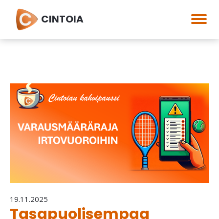
CINTOIA
19.11.2025
Tasapuolisempaa