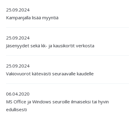
25.09.2024
Kampanjalla lisää myyntiä
25.09.2024
Jäsenyydet sekä kk- ja kausikortit verkosta
25.09.2024
Vakiovuorot kätevästi seuraavalle kaudelle
06.04.2020
MS Office ja Windows seuroille ilmaiseksi tai hyvin
edullisesti