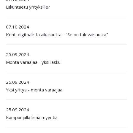
Liikuntaetu yrityksille?
07.10.2024
Kohti digitaalista aikakautta - "Se on tulevaisuutta"
25.09.2024
Monta varaajaa - yksi lasku
25.09.2024
Yksi yritys - monta varaajaa
25.09.2024
Kampanjalla lisää myyntiä