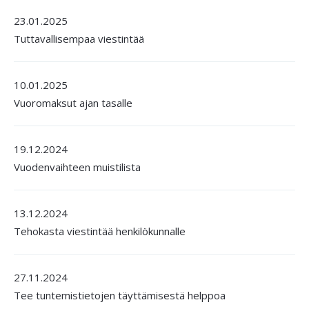
23.01.2025
Tuttavallisempaa viestintää
10.01.2025
Vuoromaksut ajan tasalle
19.12.2024
Vuodenvaihteen muistilista
13.12.2024
Tehokasta viestintää henkilökunnalle
27.11.2024
Tee tuntemistietojen täyttämisestä helppoa