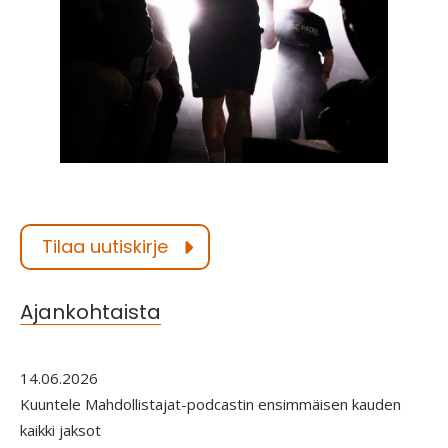
Tilaa uutiskirje
Ajankohtaista
14.06.2026
Kuuntele Mahdollistajat-podcastin ensimmäisen kauden
kaikki jaksot