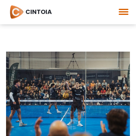
CINTOIA