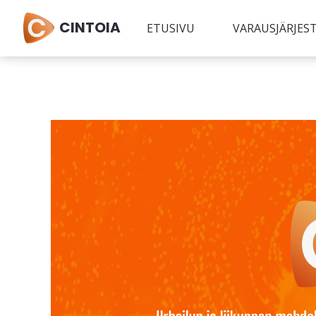
CINTOIA
ETUSIVU
VARAUSJÄRJES